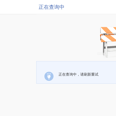
正在查询中
正在查询中，请刷新重试